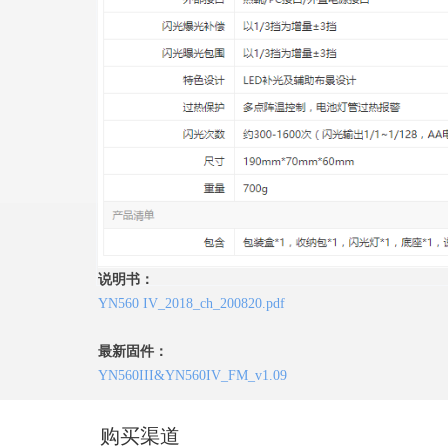
说明书：
YN560 IV_2018_ch_200820.pdf
最新固件：
YN560III&YN560IV_FM_v1.09
购买渠道