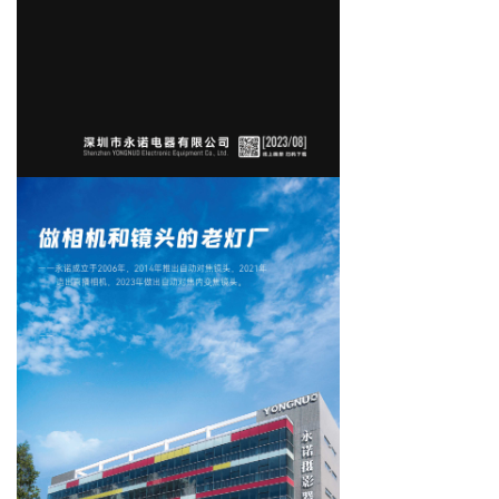
新闻中心
下载与支持
APP下载